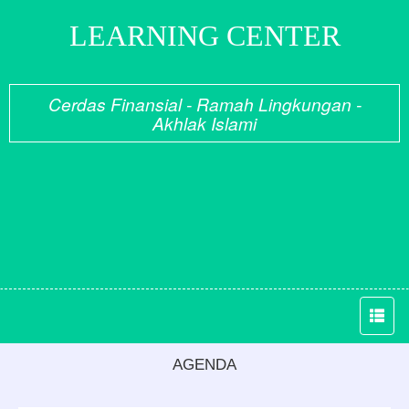
LEARNING CENTER
Cerdas Finansial - Ramah Lingkungan -
Akhlak Islami
AGENDA