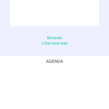
Beranda
Lihat versi web
AGENDA