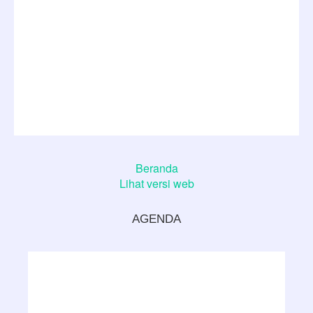
Beranda
Lihat versi web
AGENDA