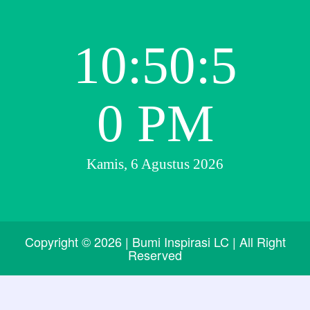
10:50:5
0 PM
Kamis, 6 Agustus 2026
Copyright ©
2026
| Bumi Inspirasi LC |
All Right
Reserved