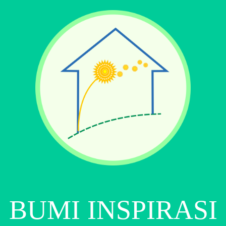
BUMI INSPIRASI