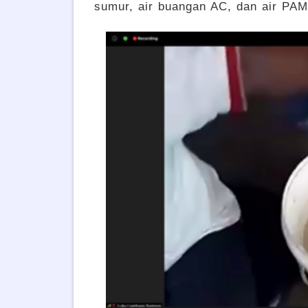
sumur, air buangan AC, dan air PA