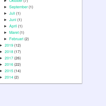
Oktober
(7)
►
September
(1)
►
Juli
(1)
►
Juni
(1)
►
April
(1)
►
Maret
(1)
►
Februari
(2)
►
2019
(12)
►
2018
(17)
►
2017
(26)
►
2016
(22)
►
2015
(14)
►
2014
(2)
►