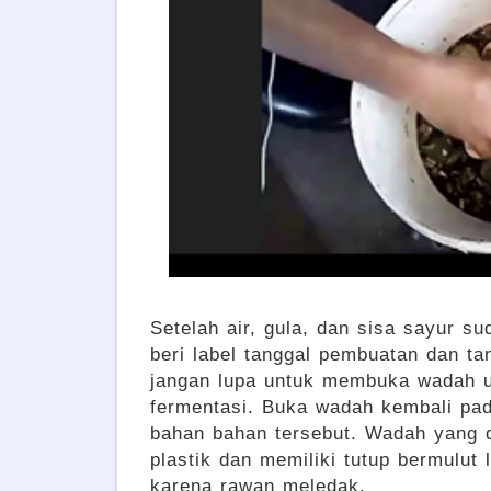
Setelah air, gula, dan sisa sayur s
beri label tanggal pembuatan dan t
jangan lupa untuk membuka wadah 
fermentasi. Buka wadah kembali pa
bahan bahan tersebut. Wadah yang 
plastik dan memiliki tutup bermulut 
karena rawan meledak.