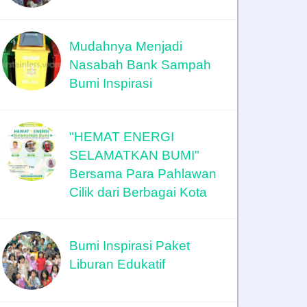
Mudahnya Menjadi
Nasabah Bank Sampah
Bumi Inspirasi
"HEMAT ENERGI
SELAMATKAN BUMI"
Bersama Para Pahlawan
Cilik dari Berbagai Kota
Bumi Inspirasi Paket
Liburan Edukatif