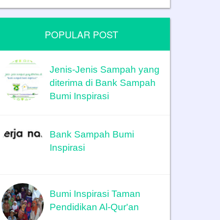
POPULAR POST
Jenis-Jenis Sampah yang
diterima di Bank Sampah
Bumi Inspirasi
Bank Sampah Bumi
Inspirasi
Bumi Inspirasi Taman
Pendidikan Al-Qur'an