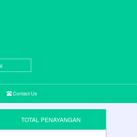
i
Contact Us
TOTAL PENAYANGAN