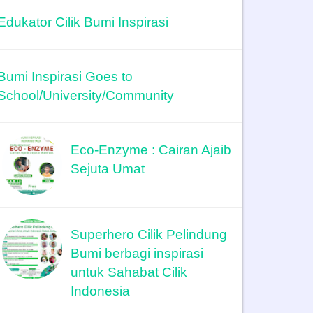
Edukator Cilik Bumi Inspirasi
Bumi Inspirasi Goes to
School/University/Community
Eco-Enzyme : Cairan Ajaib
Sejuta Umat
Superhero Cilik Pelindung
Bumi berbagi inspirasi
untuk Sahabat Cilik
Indonesia