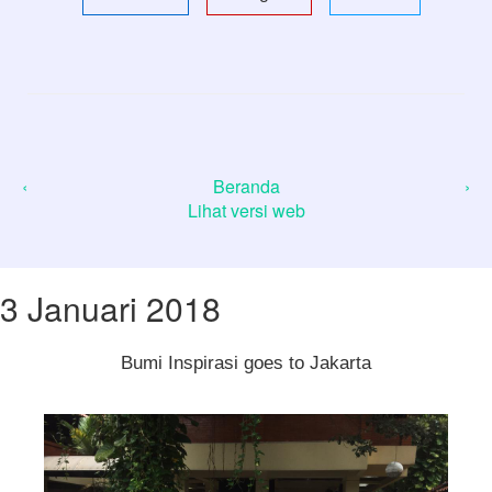
‹
Beranda
›
Lihat versi web
3 Januari 2018
Bumi Inspirasi goes to Jakarta