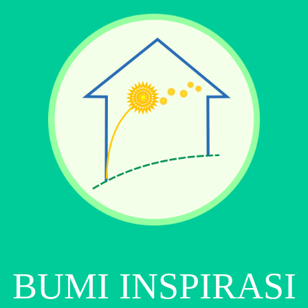
BUMI INSPIRASI