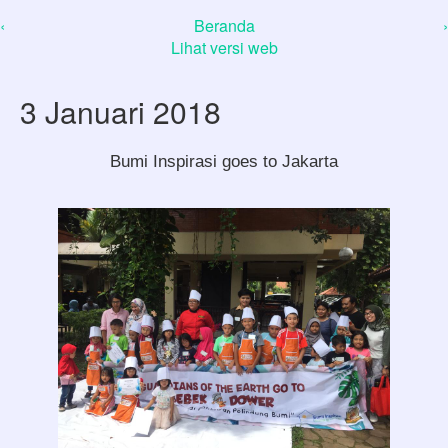
‹
Beranda
›
Lihat versi web
3 Januari 2018
Bumi Inspirasi goes to Jakarta