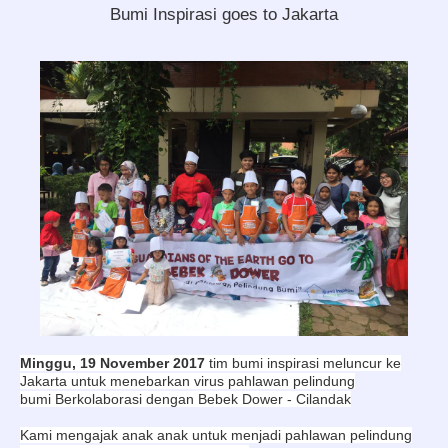
Bumi Inspirasi goes to Jakarta
Minggu, 19 November 2017
tim bumi inspirasi meluncur ke
Jakarta untuk menebarkan virus pahlawan pelindung
bumi
Berkolaborasi dengan Bebek Dower - Cilandak
Kami mengajak anak anak untuk menjadi pahlawan pelindung