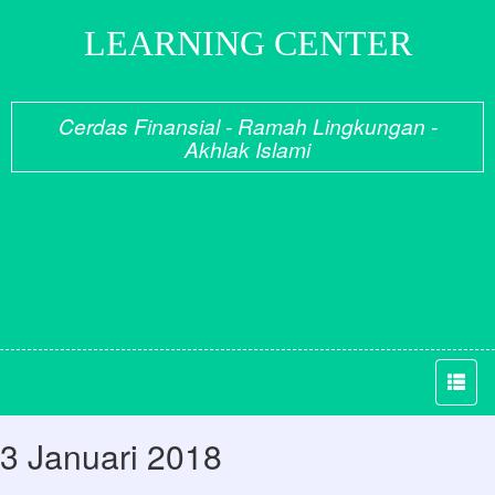
LEARNING CENTER
Cerdas Finansial - Ramah Lingkungan -
Akhlak Islami
3 Januari 2018