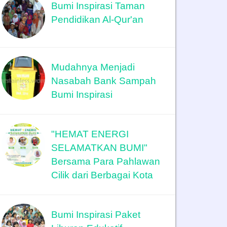
Bumi Inspirasi Taman
Pendidikan Al-Qur'an
Mudahnya Menjadi
Nasabah Bank Sampah
Bumi Inspirasi
"HEMAT ENERGI
SELAMATKAN BUMI"
Bersama Para Pahlawan
Cilik dari Berbagai Kota
Bumi Inspirasi Paket