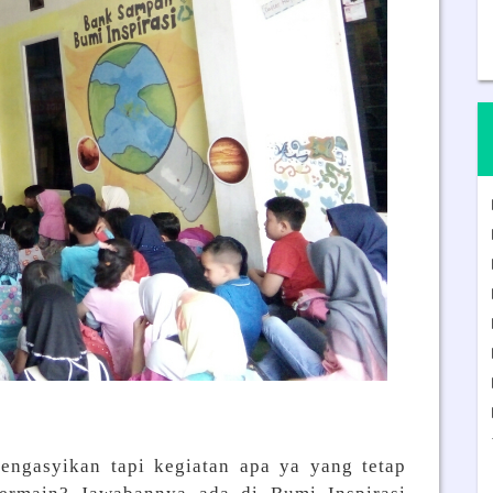
engasyikan tapi kegiatan apa ya yang tetap