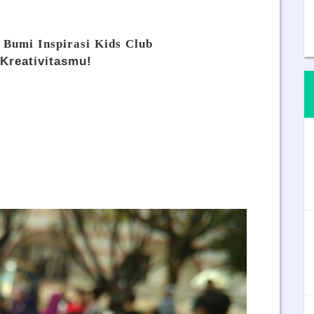
 Bumi Inspirasi Kids Club
Kreativitasmu!