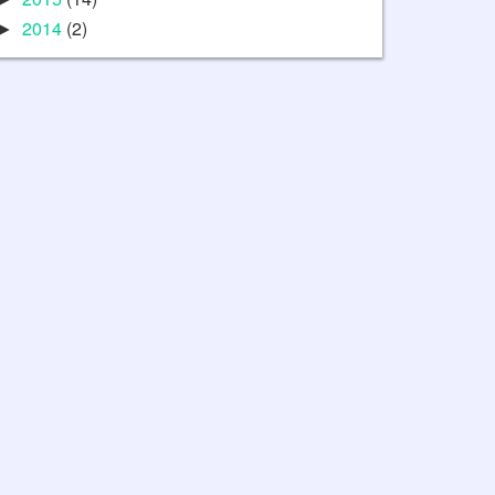
2014
(2)
►