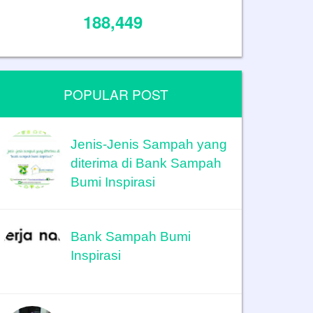
188,449
POPULAR POST
Jenis-Jenis Sampah yang
diterima di Bank Sampah
Bumi Inspirasi
Bank Sampah Bumi
Inspirasi