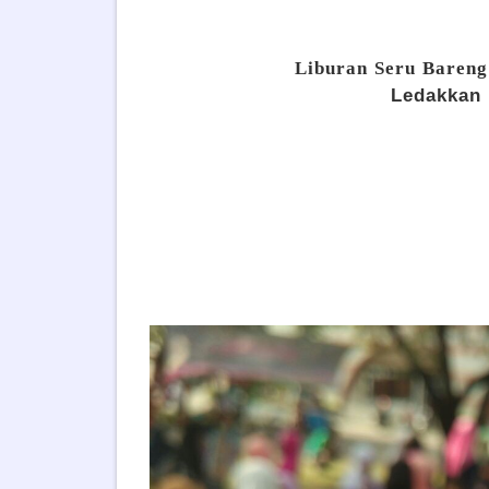
Liburan Seru Bareng
Ledakkan 