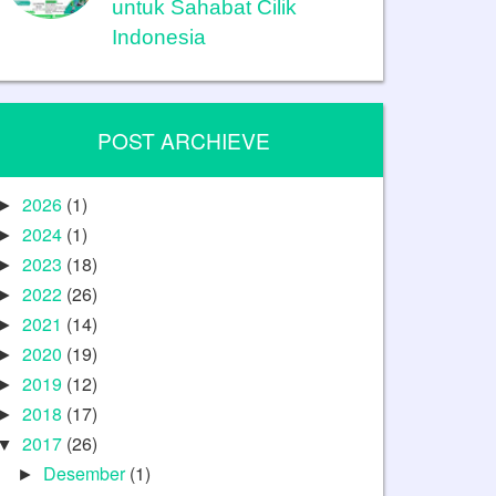
untuk Sahabat Cilik
Indonesia
POST ARCHIEVE
2026
(1)
►
2024
(1)
►
2023
(18)
►
2022
(26)
►
2021
(14)
►
2020
(19)
►
2019
(12)
►
2018
(17)
►
2017
(26)
▼
Desember
(1)
►