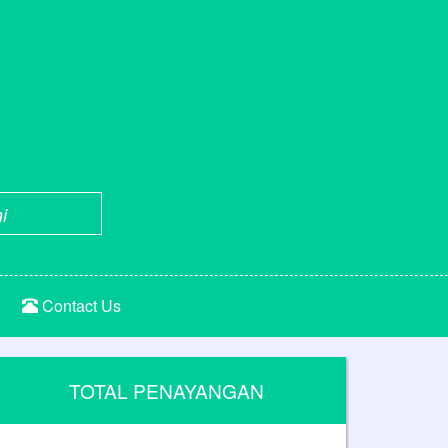
i
Contact Us
TOTAL PENAYANGAN