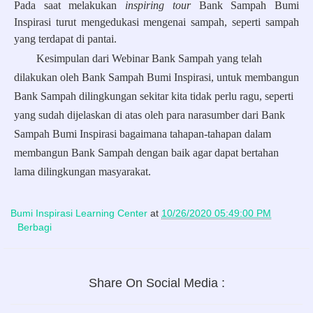
Pada saat melakukan
inspiring tour
Bank Sampah Bumi
Inspirasi turut mengedukasi mengenai sampah, seperti sampah
yang terdapat di pantai.
Kesimpulan dari Webinar Bank Sampah yang telah
dilakukan oleh Bank Sampah Bumi Inspirasi, untuk membangun
Bank Sampah dilingkungan sekitar kita tidak perlu ragu, seperti
yang sudah dijelaskan di atas oleh para narasumber dari Bank
Sampah Bumi Inspirasi bagaimana tahapan-tahapan dalam
membangun Bank Sampah dengan baik agar dapat bertahan
lama dilingkungan masyarakat.
Bumi Inspirasi Learning Center
at
10/26/2020 05:49:00 PM
Berbagi
Share On Social Media :