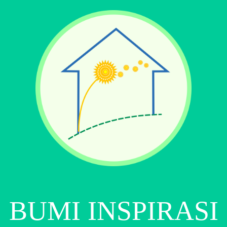
BUMI INSPIRASI