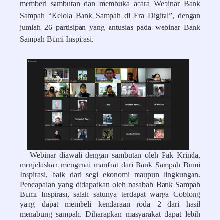
memberi sambutan dan membuka acara Webinar Bank
Sampah “Kelola Bank Sampah di Era Digital”, dengan
jumlah 26 partisipan yang antusias pada webinar Bank
Sampah Bumi Inspirasi.
Webinar diawali dengan sambutan oleh Pak Krinda,
menjelaskan mengenai manfaat dari Bank Sampah Bumi
Inspirasi, baik dari segi ekonomi maupun lingkungan.
Pencapaian yang didapatkan oleh nasabah Bank Sampah
Bumi Inspirasi, salah satunya terdapat warga Coblong
yang dapat membeli kendaraan roda 2 dari hasil
menabung sampah. Diharapkan masyarakat dapat lebih