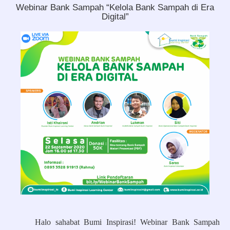
Webinar Bank Sampah “Kelola Bank Sampah di Era
Digital”
Halo sahabat Bumi Inspirasi! Webinar Bank Sampah