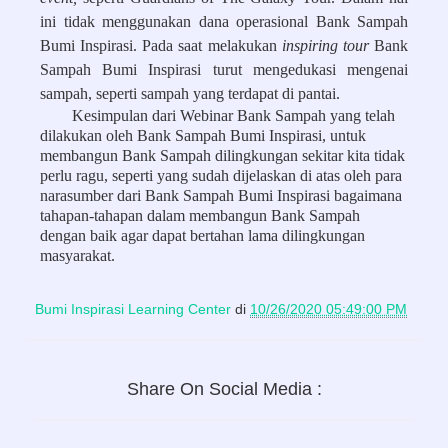
ini tidak menggunakan dana operasional Bank Sampah
Bumi Inspirasi. Pada saat melakukan
inspiring tour
Bank
Sampah Bumi Inspirasi turut mengedukasi mengenai
sampah, seperti sampah yang terdapat di pantai.
Kesimpulan dari Webinar Bank Sampah yang telah
dilakukan oleh Bank Sampah Bumi Inspirasi, untuk
membangun Bank Sampah dilingkungan sekitar kita tidak
perlu ragu, seperti yang sudah dijelaskan di atas oleh para
narasumber dari Bank Sampah Bumi Inspirasi bagaimana
tahapan-tahapan dalam membangun Bank Sampah
dengan baik agar dapat bertahan lama dilingkungan
masyarakat.
Bumi Inspirasi Learning Center
di
10/26/2020 05:49:00 PM
Share On Social Media :