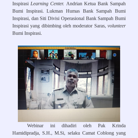
Inspirasi
Learning Center.
Andrian Ketua Bank Sampah
Bumi Inspirasi. Lukman Humas Bank Sampah Bumi
Inspirasi, dan Siti Divisi Operasional Bank Sampah Bumi
Inspirasi yang dibimbing oleh moderator Saras,
volunteer
Bumi Inspirasi.
Webinar ini dihadiri oleh Pak Krinda
Hamidipradja, S.H., M.Si, selaku Camat Coblong yang