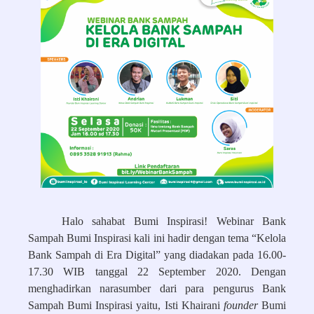
Halo sahabat Bumi Inspirasi! Webinar Bank
Sampah Bumi Inspirasi kali ini hadir dengan tema “Kelola
Bank Sampah di Era Digital” yang diadakan pada 16.00-
17.30 WIB tanggal 22 September 2020. Dengan
menghadirkan narasumber dari para pengurus Bank
Sampah Bumi Inspirasi yaitu, Isti Khairani
founder
Bumi