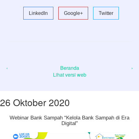
LinkedIn
Google+
Twitter
‹
Beranda
›
Lihat versi web
26 Oktober 2020
Webinar Bank Sampah “Kelola Bank Sampah di Era
Digital”