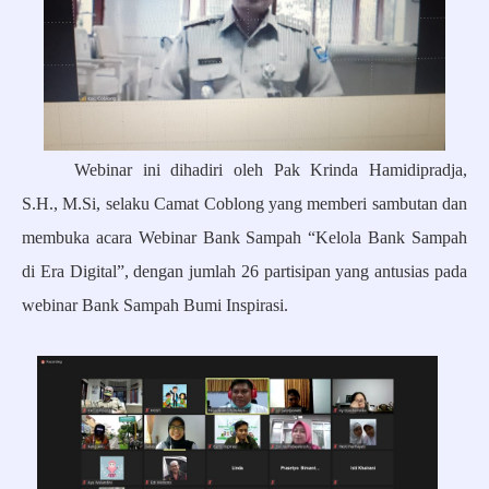
Webinar ini dihadiri oleh Pak Krinda Hamidipradja,
S.H., M.Si, selaku Camat Coblong yang memberi sambutan dan
membuka acara Webinar Bank Sampah “Kelola Bank Sampah
di Era Digital”, dengan jumlah 26 partisipan yang antusias pada
webinar Bank Sampah Bumi Inspirasi.