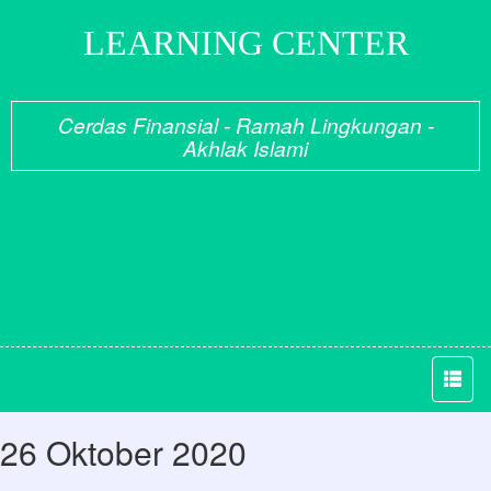
LEARNING CENTER
Cerdas Finansial - Ramah Lingkungan -
Akhlak Islami
26 Oktober 2020