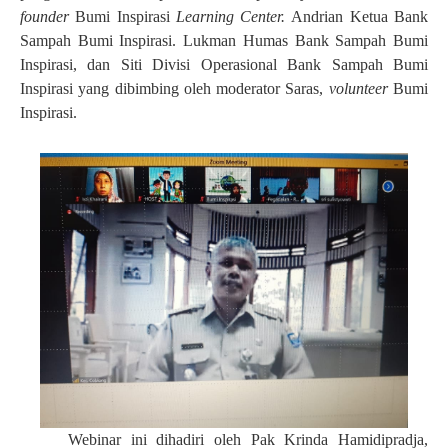
founder
Bumi Inspirasi
Learning Center.
Andrian Ketua Bank
Sampah Bumi Inspirasi. Lukman Humas Bank Sampah Bumi
Inspirasi, dan Siti Divisi Operasional Bank Sampah Bumi
Inspirasi yang dibimbing oleh moderator Saras,
volunteer
Bumi
Inspirasi.
Webinar ini dihadiri oleh Pak Krinda Hamidipradja,