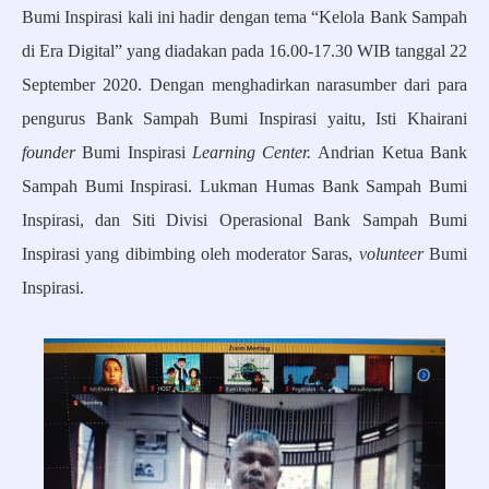
Bumi Inspirasi kali ini hadir dengan tema “Kelola Bank Sampah
di Era Digital” yang diadakan pada 16.00-17.30 WIB tanggal 22
September 2020. Dengan menghadirkan narasumber dari para
pengurus Bank Sampah Bumi Inspirasi yaitu, Isti Khairani
founder
Bumi Inspirasi
Learning Center.
Andrian Ketua Bank
Sampah Bumi Inspirasi. Lukman Humas Bank Sampah Bumi
Inspirasi, dan Siti Divisi Operasional Bank Sampah Bumi
Inspirasi yang dibimbing oleh moderator Saras,
volunteer
Bumi
Inspirasi.