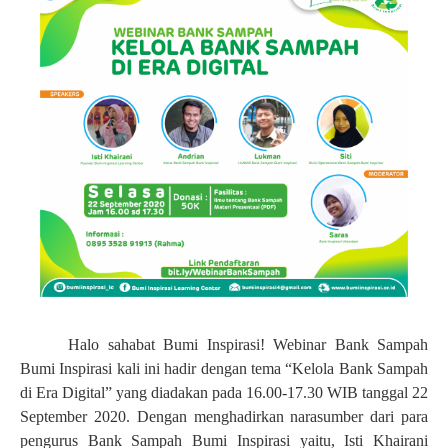
Halo sahabat Bumi Inspirasi! Webinar Bank Sampah
Bumi Inspirasi kali ini hadir dengan tema “Kelola Bank Sampah
di Era Digital” yang diadakan pada 16.00-17.30 WIB tanggal 22
September 2020. Dengan menghadirkan narasumber dari para
pengurus Bank Sampah Bumi Inspirasi yaitu, Isti Khairani